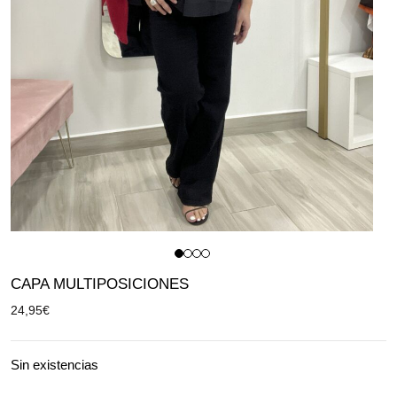
CAPA MULTIPOSICIONES
24,95
€
Sin existencias