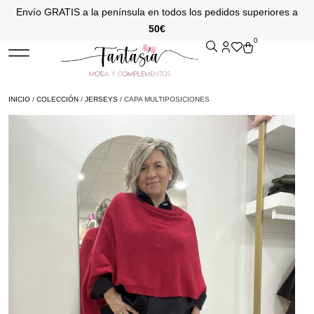
Envío GRATIS a la península en todos los pedidos superiores a
50€
0
INICIO
/
COLECCIÓN
/
JERSEYS
/ CAPA MULTIPOSICIONES