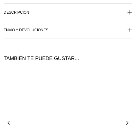
DESCRIPCIÓN
ENVÍO Y DEVOLUCIONES
TAMBIÉN TE PUEDE GUSTAR...