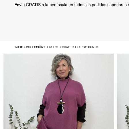
Envío GRATIS a la península en todos los pedidos superiores
INICIO
/
COLECCIÓN
/
JERSEYS
/ CHALECO LARGO PUNTO