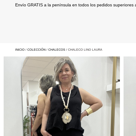
Envío GRATIS a la península en todos los pedidos superiores
INICIO
/
COLECCIÓN
/
CHALECOS
/ CHALECO LINO LAURA