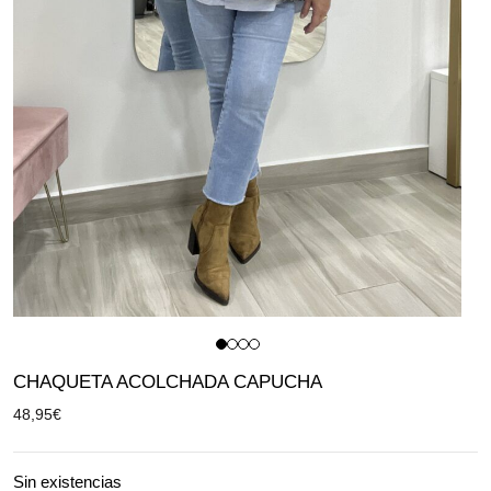
CHAQUETA ACOLCHADA CAPUCHA
48,95
€
Sin existencias