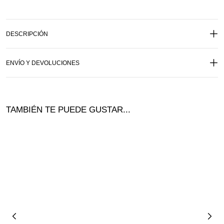
DESCRIPCIÓN
ENVÍO Y DEVOLUCIONES
TAMBIÉN TE PUEDE GUSTAR...