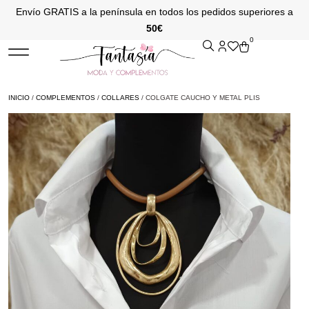
Envío GRATIS a la península en todos los pedidos superiores a
50€
0
INICIO
/
COMPLEMENTOS
/
COLLARES
/ COLGATE CAUCHO Y METAL PLIS