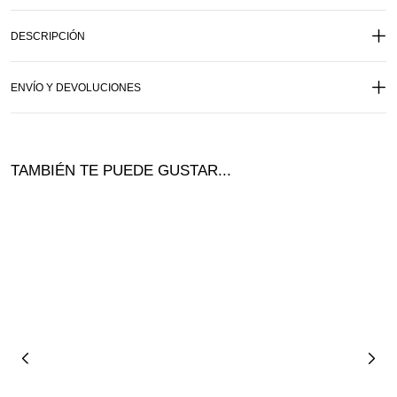
DESCRIPCIÓN
ENVÍO Y DEVOLUCIONES
TAMBIÉN TE PUEDE GUSTAR...