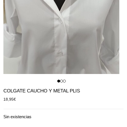
COLGATE CAUCHO Y METAL PLIS
18,95
€
Sin existencias