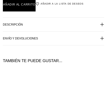
AÑADIR A LA LISTA DE DESEOS
AÑADIR AL CARRITO
DESCRIPCIÓN
ENVÍO Y DEVOLUCIONES
TAMBIÉN TE PUEDE GUSTAR...