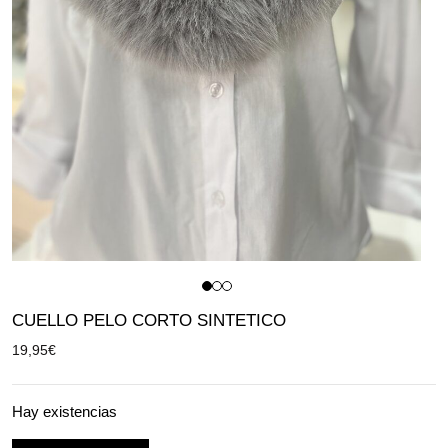
CUELLO PELO CORTO SINTETICO
19,95
€
Hay existencias