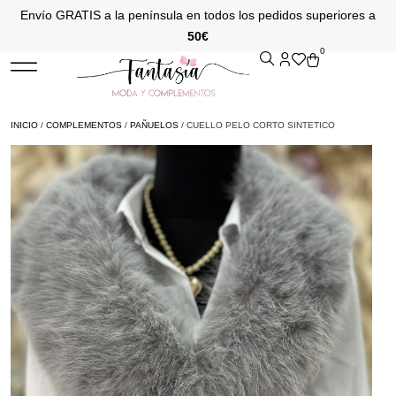
Envío GRATIS a la península en todos los pedidos superiores a
50€
0
INICIO
/
COMPLEMENTOS
/
PAÑUELOS
/ CUELLO PELO CORTO SINTETICO