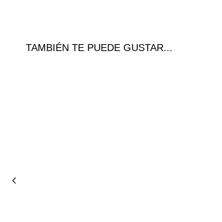
TAMBIÉN TE PUEDE GUSTAR...