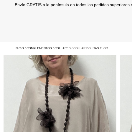
Envío GRATIS a la península en todos los pedidos superiores
INICIO
/
COMPLEMENTOS
/
COLLARES
/ COLLAR BOLITAS FLOR