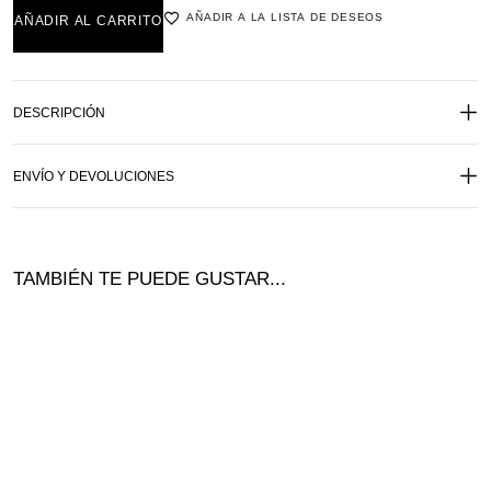
AÑADIR A LA LISTA DE DESEOS
AÑADIR AL CARRITO
DESCRIPCIÓN
ENVÍO Y DEVOLUCIONES
TAMBIÉN TE PUEDE GUSTAR...