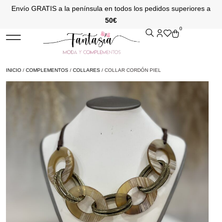
Envío GRATIS a la península en todos los pedidos superiores a
50€
0
INICIO
/
COMPLEMENTOS
/
COLLARES
/ COLLAR CORDÓN PIEL