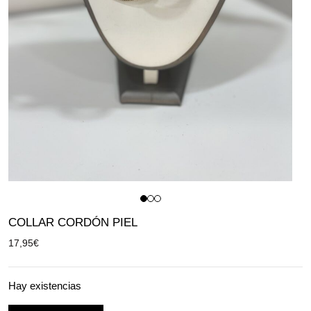
COLLAR CORDÓN PIEL
17,95
€
Hay existencias