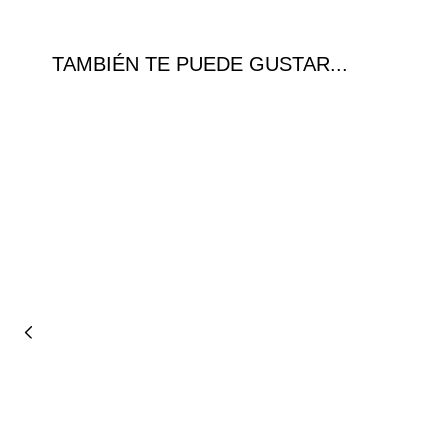
TAMBIÉN TE PUEDE GUSTAR...