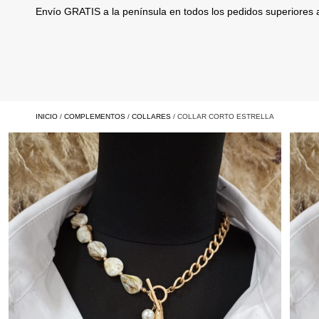
Envío GRATIS a la península en todos los pedidos superiores
INICIO
/
COMPLEMENTOS
/
COLLARES
/ COLLAR CORTO ESTRELLA