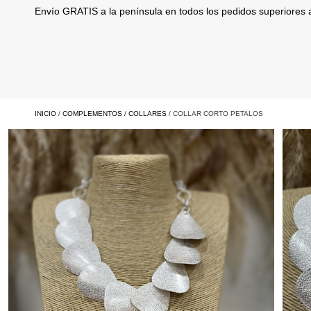
Envío GRATIS a la península en todos los pedidos superiores
INICIO
/
COMPLEMENTOS
/
COLLARES
/ COLLAR CORTO PETALOS