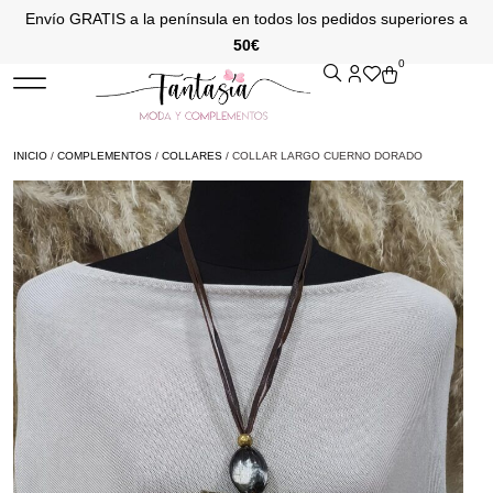
Envío GRATIS a la península en todos los pedidos superiores a
50€
0
INICIO
/
COMPLEMENTOS
/
COLLARES
/ COLLAR LARGO CUERNO DORADO