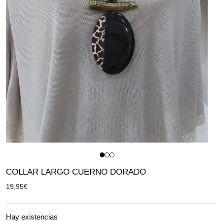
COLLAR LARGO CUERNO DORADO
19,95
€
Hay existencias