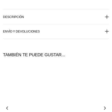
DESCRIPCIÓN
ENVÍO Y DEVOLUCIONES
TAMBIÉN TE PUEDE GUSTAR...