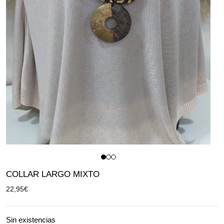
COLLAR LARGO MIXTO
22,95
€
Sin existencias