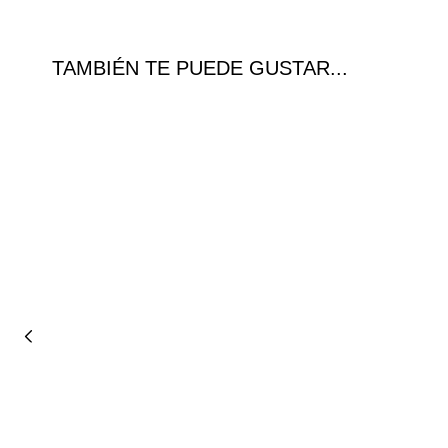
TAMBIÉN TE PUEDE GUSTAR...