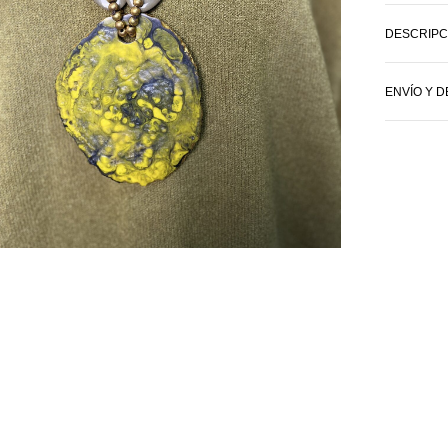
DESCRIPC
ENVÍO Y 