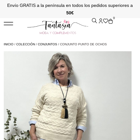
Envío GRATIS a la península en todos los pedidos superiores a
50€
0
INICIO
/
COLECCIÓN
/
CONJUNTOS
/ CONJUNTO PUNTO DE OCHOS