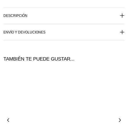
DESCRIPCIÓN
ENVÍO Y DEVOLUCIONES
TAMBIÉN TE PUEDE GUSTAR...