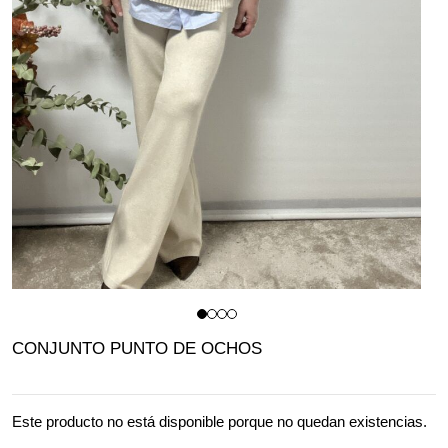
CONJUNTO PUNTO DE OCHOS
Este producto no está disponible porque no quedan existencias.