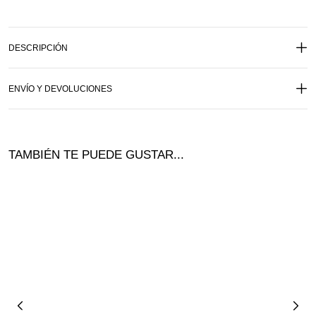
DESCRIPCIÓN
ENVÍO Y DEVOLUCIONES
TAMBIÉN TE PUEDE GUSTAR...