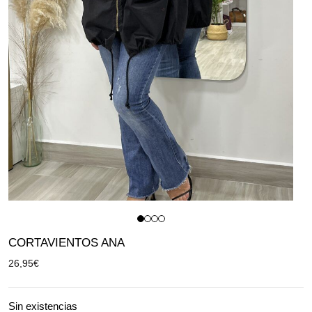
CORTAVIENTOS ANA
26,95
€
Sin existencias