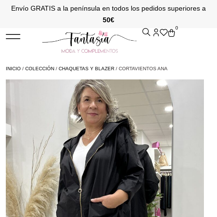
Envío GRATIS a la península en todos los pedidos superiores a
50€
0
INICIO
/
COLECCIÓN
/
CHAQUETAS Y BLAZER
/ CORTAVIENTOS ANA