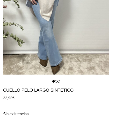
CUELLO PELO LARGO SINTETICO
22,95
€
Sin existencias