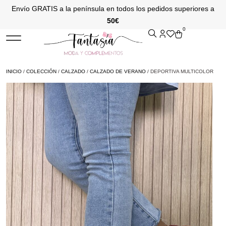
Envío GRATIS a la península en todos los pedidos superiores a
50€
0
INICIO
/
COLECCIÓN
/
CALZADO
/
CALZADO DE VERANO
/ DEPORTIVA MULTICOLOR