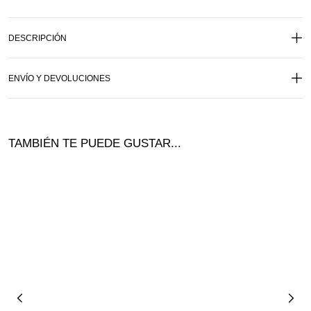
DESCRIPCIÓN
ENVÍO Y DEVOLUCIONES
TAMBIÉN TE PUEDE GUSTAR...