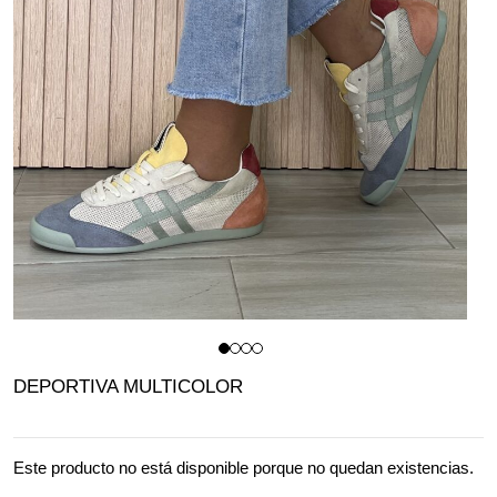
DEPORTIVA MULTICOLOR
Este producto no está disponible porque no quedan existencias.