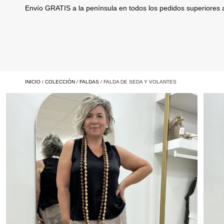
Envío GRATIS a la península en todos los pedidos superiores
INICIO
/
COLECCIÓN
/
FALDAS
/ FALDA DE SEDA Y VOLANTES