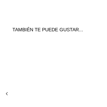
TAMBIÉN TE PUEDE GUSTAR...