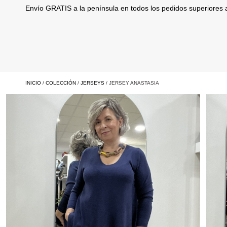
Envío GRATIS a la península en todos los pedidos superiores
INICIO
/
COLECCIÓN
/
JERSEYS
/ JERSEY ANASTASIA