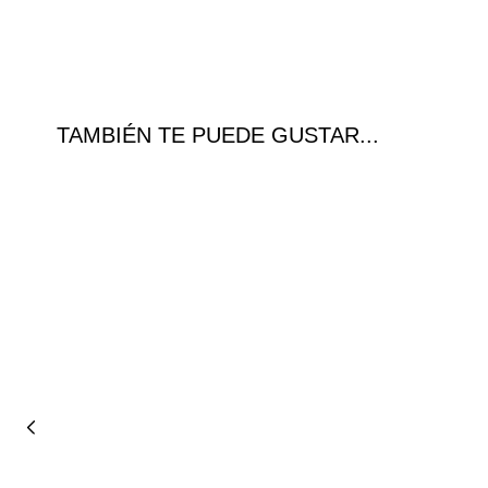
TAMBIÉN TE PUEDE GUSTAR...