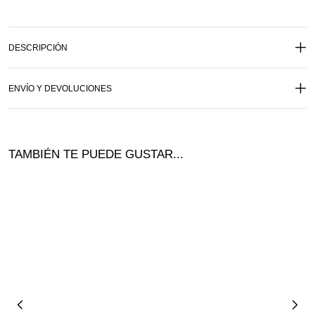
DESCRIPCIÓN
ENVÍO Y DEVOLUCIONES
TAMBIÉN TE PUEDE GUSTAR...
¡Ofer
ta!