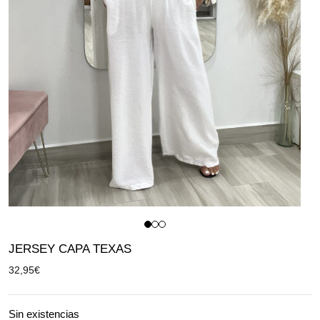
JERSEY CAPA TEXAS
32,95
€
Sin existencias