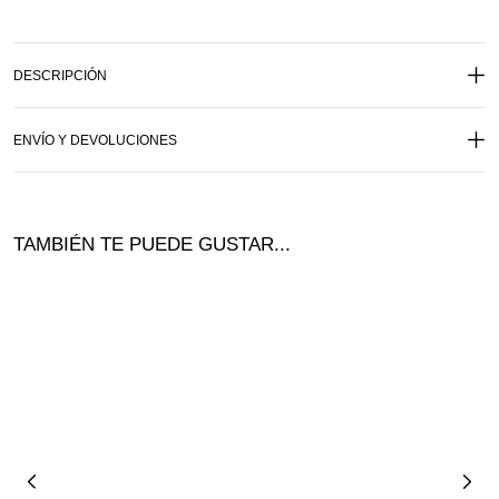
DESCRIPCIÓN
ENVÍO Y DEVOLUCIONES
TAMBIÉN TE PUEDE GUSTAR...