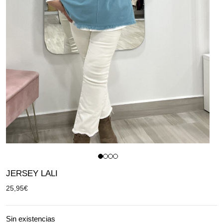
JERSEY LALI
25,95
€
Sin existencias