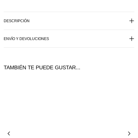
DESCRIPCIÓN
ENVÍO Y DEVOLUCIONES
TAMBIÉN TE PUEDE GUSTAR...