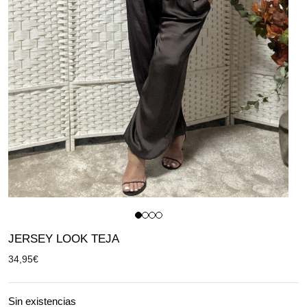
JERSEY LOOK TEJA
34,95
€
Sin existencias