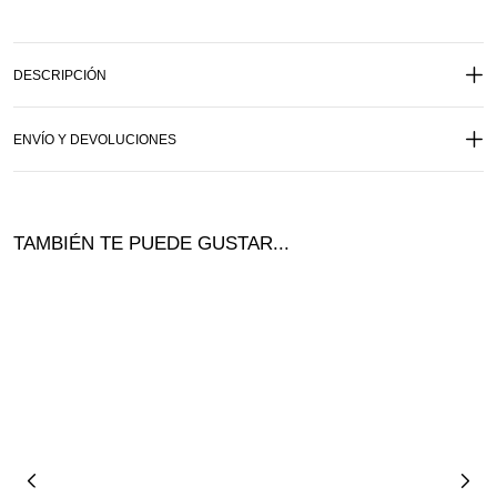
DESCRIPCIÓN
ENVÍO Y DEVOLUCIONES
TAMBIÉN TE PUEDE GUSTAR...