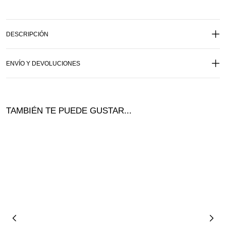
DESCRIPCIÓN
ENVÍO Y DEVOLUCIONES
TAMBIÉN TE PUEDE GUSTAR...