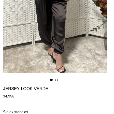
JERSEY LOOK VERDE
34,95
€
Sin existencias