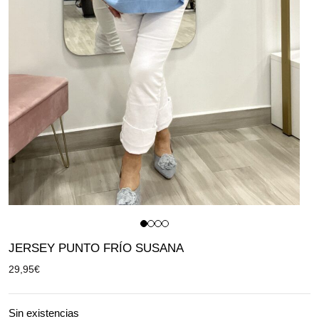
JERSEY PUNTO FRÍO SUSANA
29,95
€
Sin existencias