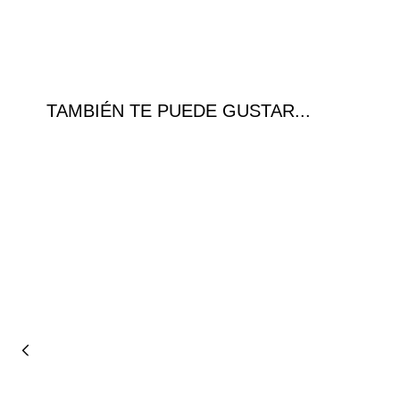
TAMBIÉN TE PUEDE GUSTAR...