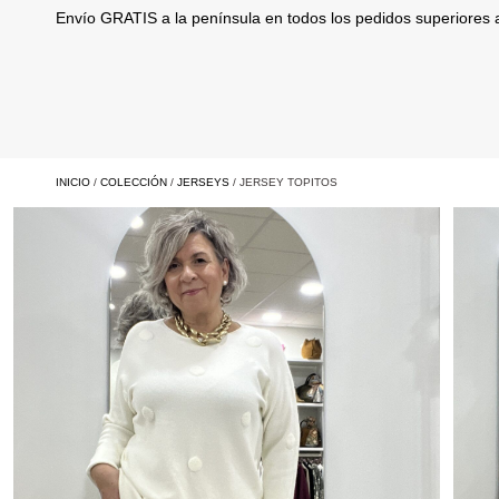
Envío GRATIS a la península en todos los pedidos superiores
INICIO
/
COLECCIÓN
/
JERSEYS
/ JERSEY TOPITOS