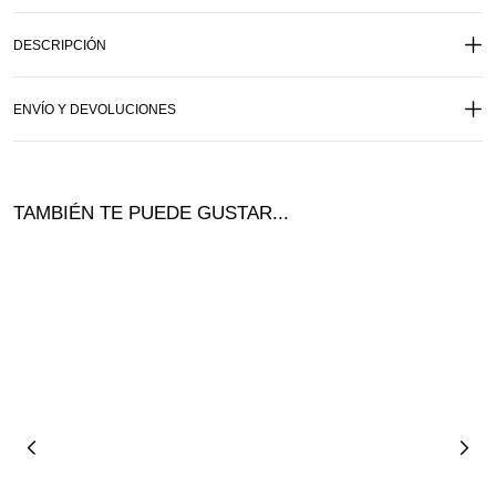
DESCRIPCIÓN
ENVÍO Y DEVOLUCIONES
TAMBIÉN TE PUEDE GUSTAR...