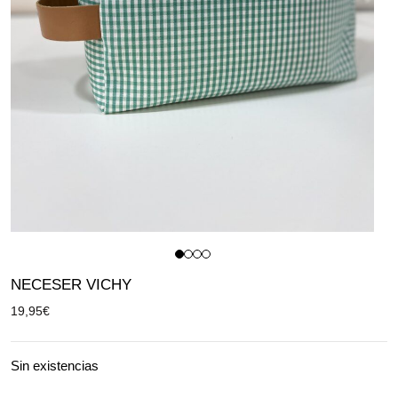
NECESER VICHY
19,95
€
Sin existencias