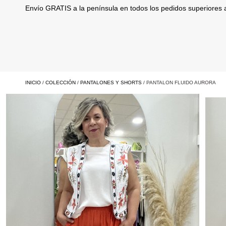
Envío GRATIS a la península en todos los pedidos superiores
INICIO
/
COLECCIÓN
/
PANTALONES Y SHORTS
/ PANTALON FLUIDO AURORA