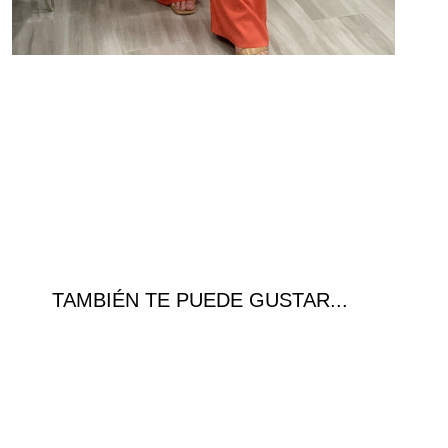
TAMBIÉN TE PUEDE GUSTAR...