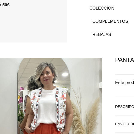
 a
50€
COLECCIÓN
COMPLEMENTOS
REBAJAS
PANTA
Este prod
DESCRIPC
ENVÍO Y 