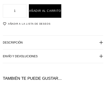
AÑADIR AL CARRITO
AÑADIR A LA LISTA DE DESEOS
DESCRIPCIÓN
ENVÍO Y DEVOLUCIONES
TAMBIÉN TE PUEDE GUSTAR...