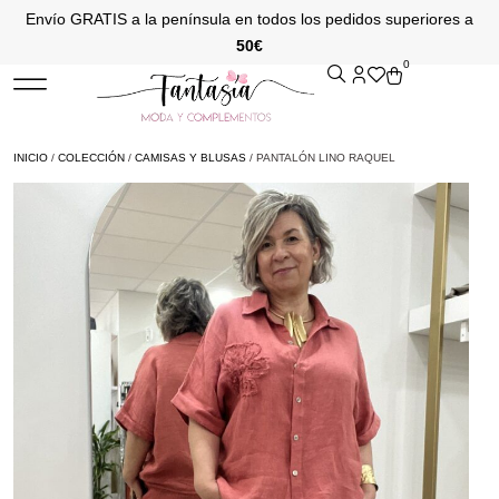
Envío GRATIS a la península en todos los pedidos superiores a
50€
0
INICIO
/
COLECCIÓN
/
CAMISAS Y BLUSAS
/ PANTALÓN LINO RAQUEL