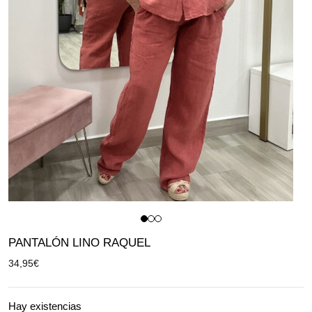
PANTALÓN LINO RAQUEL
34,95
€
Hay existencias