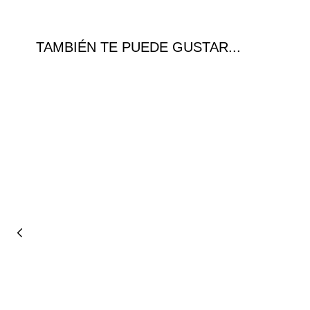
TAMBIÉN TE PUEDE GUSTAR...