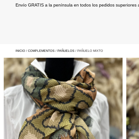
Envío GRATIS a la península en todos los pedidos superiores
INICIO
/
COMPLEMENTOS
/
PAÑUELOS
/ PAÑUELO MIXTO