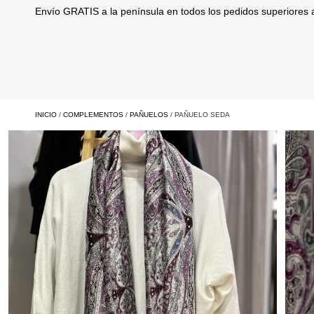
Envío GRATIS a la península en todos los pedidos superiores
INICIO
/
COMPLEMENTOS
/
PAÑUELOS
/ PAÑUELO SEDA