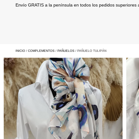
Envío GRATIS a la península en todos los pedidos superiores
INICIO
/
COMPLEMENTOS
/
PAÑUELOS
/ PAÑUELO TULIPÁN