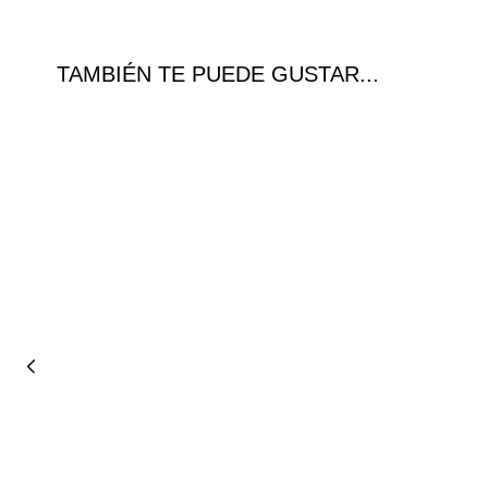
TAMBIÉN TE PUEDE GUSTAR...