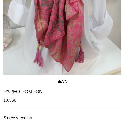
PAREO POMPON
19,95
€
Sin existencias