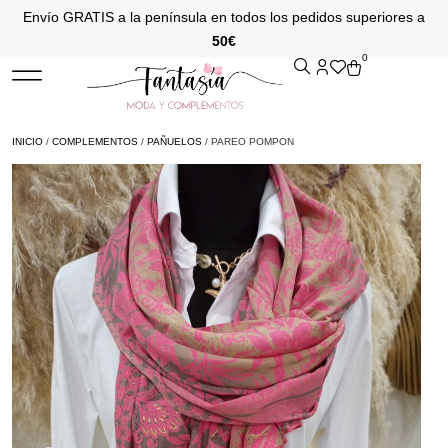
Envío GRATIS a la península en todos los pedidos superiores a
50€
0
INICIO
/
COMPLEMENTOS
/
PAÑUELOS
/ PAREO POMPON