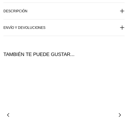
DESCRIPCIÓN
ENVÍO Y DEVOLUCIONES
TAMBIÉN TE PUEDE GUSTAR...