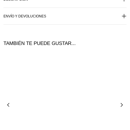
ENVÍO Y DEVOLUCIONES
TAMBIÉN TE PUEDE GUSTAR...