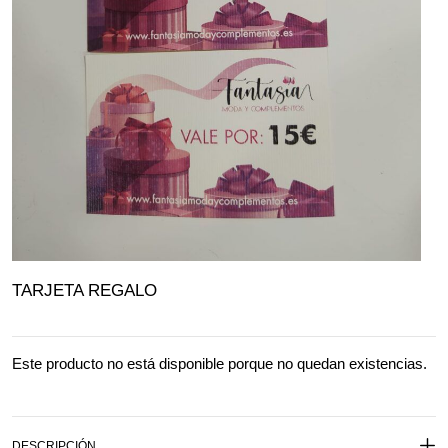
TARJETA REGALO
Este producto no está disponible porque no quedan existencias.
DESCRIPCIÓN