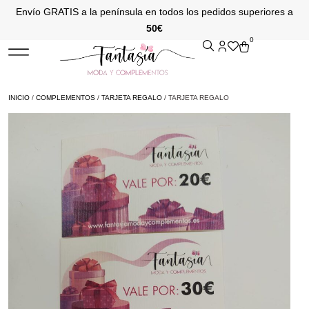
Envío GRATIS a la península en todos los pedidos superiores a
50€
0
INICIO
/
COMPLEMENTOS
/
TARJETA REGALO
/ TARJETA REGALO