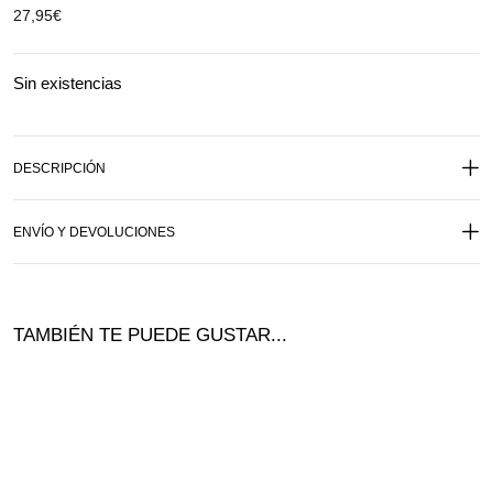
27,95
€
Sin existencias
DESCRIPCIÓN
ENVÍO Y DEVOLUCIONES
TAMBIÉN TE PUEDE GUSTAR...