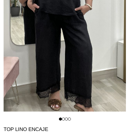
TOP LINO ENCAJE