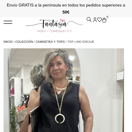
Envío GRATIS a la península en todos los pedidos superiores a
50€
0
INICIO
/
COLECCIÓN
/
CAMISETAS Y TOPS
/ TOP LINO ENCAJE