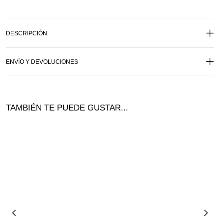
DESCRIPCIÓN
ENVÍO Y DEVOLUCIONES
TAMBIÉN TE PUEDE GUSTAR...