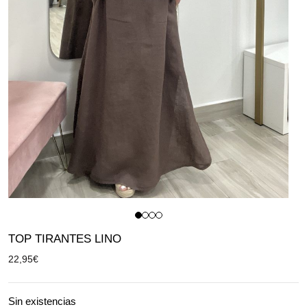
TOP TIRANTES LINO
22,95
€
Sin existencias