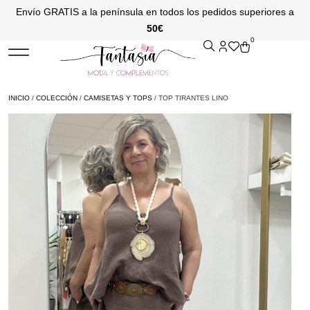
Envío GRATIS a la península en todos los pedidos superiores a
50€
0
INICIO
/
COLECCIÓN
/
CAMISETAS Y TOPS
/ TOP TIRANTES LINO