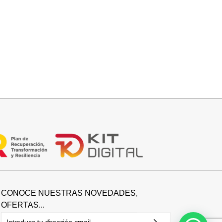
Leer más
PANTALON VAQUERO CAMPANA
CONOCE NUESTRAS NOVEDADES,
OFERTAS...