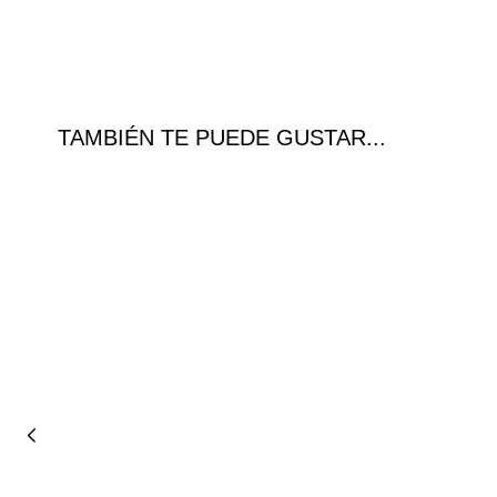
TAMBIÉN TE PUEDE GUSTAR...