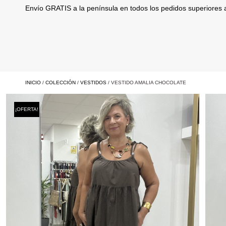
Envío GRATIS a la península en todos los pedidos superiores
INICIO
/
COLECCIÓN
/
VESTIDOS
/ VESTIDO AMALIA CHOCOLATE
¡OFERTA!