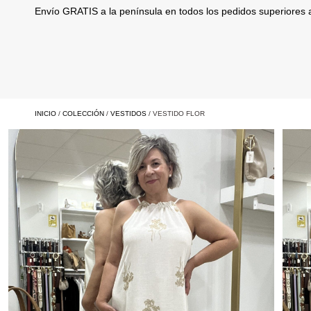
Envío GRATIS a la península en todos los pedidos superiores
INICIO
/
COLECCIÓN
/
VESTIDOS
/ VESTIDO FLOR