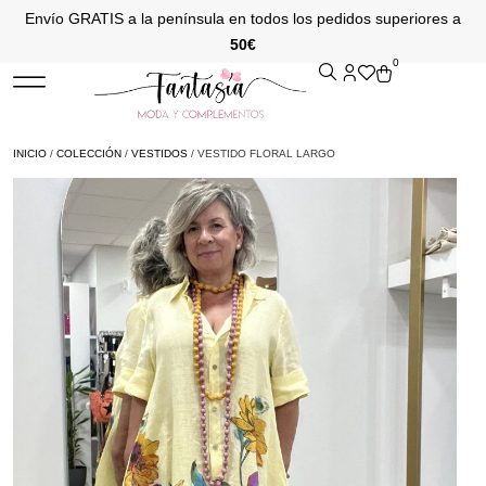
Envío GRATIS a la península en todos los pedidos superiores a
50€
0
INICIO
/
COLECCIÓN
/
VESTIDOS
/ VESTIDO FLORAL LARGO