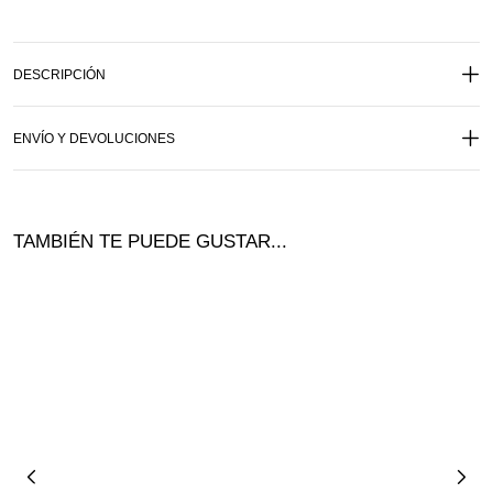
DESCRIPCIÓN
ENVÍO Y DEVOLUCIONES
TAMBIÉN TE PUEDE GUSTAR...