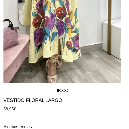
VESTIDO FLORAL LARGO
58,95
€
Sin existencias