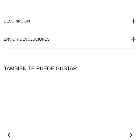
DESCRIPCIÓN
ENVÍO Y DEVOLUCIONES
TAMBIÉN TE PUEDE GUSTAR...