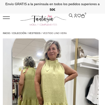
Envío GRATIS a la península en todos los pedidos superiores a
50€
0
INICIO
/
COLECCIÓN
/
VESTIDOS
/ VESTIDO LINO VERA