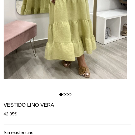
VESTIDO LINO VERA
42,95
€
Sin existencias