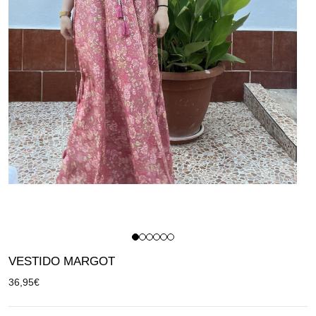
VESTIDO MARGOT
36,95
€