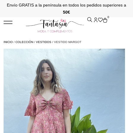
Envío GRATIS a la península en todos los pedidos superiores a
50€
0
INICIO
/
COLECCIÓN
/
VESTIDOS
/ VESTIDO MARGOT