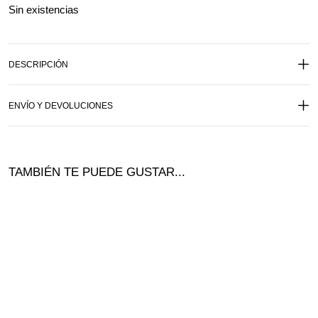
Sin existencias
DESCRIPCIÓN
ENVÍO Y DEVOLUCIONES
TAMBIÉN TE PUEDE GUSTAR...