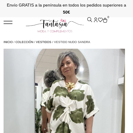
Envío GRATIS a la península en todos los pedidos superiores a
50€
0
INICIO
/
COLECCIÓN
/
VESTIDOS
/ VESTIDO NUDO SANDRA