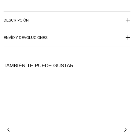
DESCRIPCIÓN
ENVÍO Y DEVOLUCIONES
TAMBIÉN TE PUEDE GUSTAR...