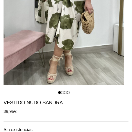
VESTIDO NUDO SANDRA
36,95
€
Sin existencias