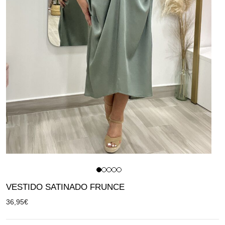
VESTIDO SATINADO FRUNCE
36,95
€