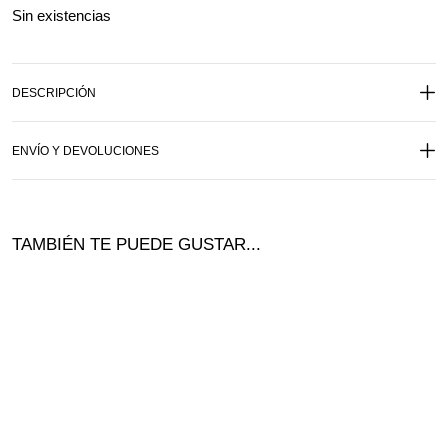
Sin existencias
DESCRIPCIÓN
ENVÍO Y DEVOLUCIONES
TAMBIÉN TE PUEDE GUSTAR...