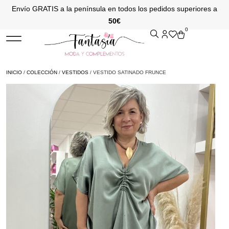
Envío GRATIS a la península en todos los pedidos superiores a
50€
0
INICIO
/
COLECCIÓN
/
VESTIDOS
/ VESTIDO SATINADO FRUNCE