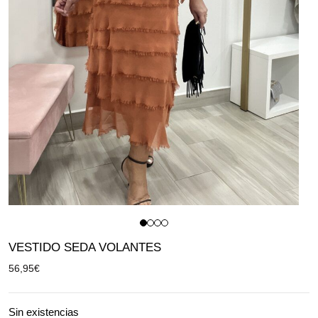
VESTIDO SEDA VOLANTES
56,95
€
Sin existencias