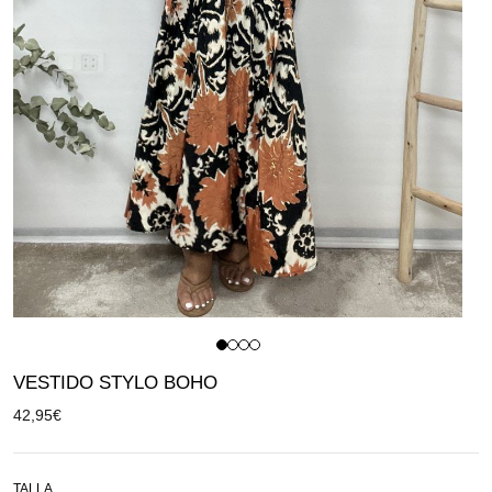
VESTIDO STYLO BOHO
42,95
€
TALLA