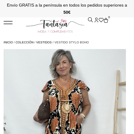
Envío GRATIS a la península en todos los pedidos superiores a
50€
0
INICIO
/
COLECCIÓN
/
VESTIDOS
/ VESTIDO STYLO BOHO