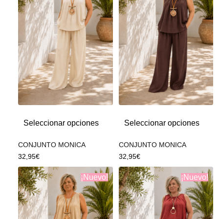
Seleccionar opciones
Seleccionar opciones
CONJUNTO MONICA
CONJUNTO MONICA
32,95
€
32,95
€
¡Nuevo!
¡Nuevo!