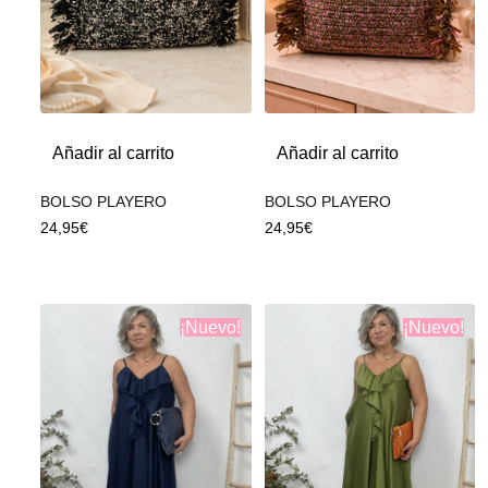
Añadir al carrito
Añadir al carrito
BOLSO PLAYERO
BOLSO PLAYERO
24,95
€
24,95
€
¡Nuevo!
¡Nuevo!