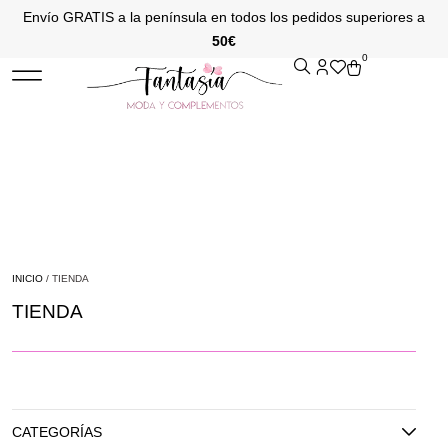
Envío GRATIS a la península en todos los pedidos superiores a
50€
0
INICIO
/ TIENDA
TIENDA
CATEGORÍAS