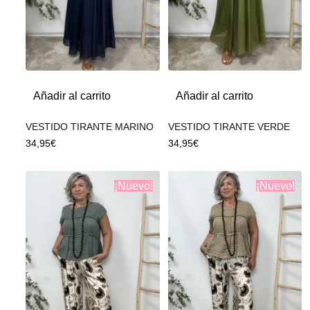
Añadir al carrito
Añadir al carrito
VESTIDO TIRANTE MARINO
VESTIDO TIRANTE VERDE
34,95
€
34,95
€
¡Nuevo!
¡Nuevo!