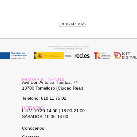
CARGAR MÁS
FANTASÍA - TIENDA
Avd Don Antonio Huertas, 74
13700 Tomelloso (Ciudad Real)
Teléfono: 618 11 75 02
HORARIO
L a V: 10:30-14:00 | 18:00-21:00
SÁBADOS: 10.30-14:00
Conócenos