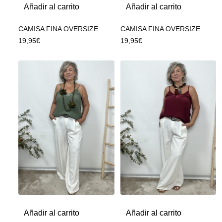
Añadir al carrito
Añadir al carrito
CAMISA FINA OVERSIZE
CAMISA FINA OVERSIZE
19,95
€
19,95
€
Añadir al carrito
Añadir al carrito