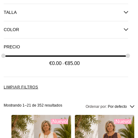
TALLA
COLOR
PRECIO
€
0.00
€
85.00
LIMPIAR FILTROS
Mostrando 1–21 de 352 resultados
Ordenar por:
Por defecto
¡Nuevo!
¡Nuevo!