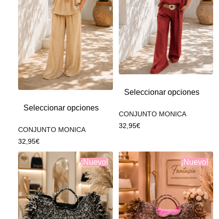
Seleccionar opciones
Seleccionar opciones
CONJUNTO MONICA
32,95
€
CONJUNTO MONICA
32,95
€
¡Nuevo!
¡Nuevo!