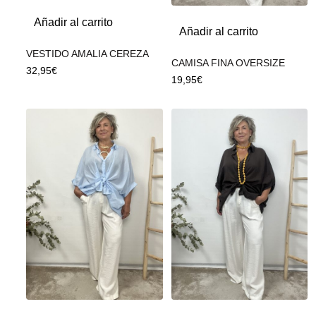
Añadir al carrito
Añadir al carrito
VESTIDO AMALIA CEREZA
CAMISA FINA OVERSIZE
32,95
€
19,95
€