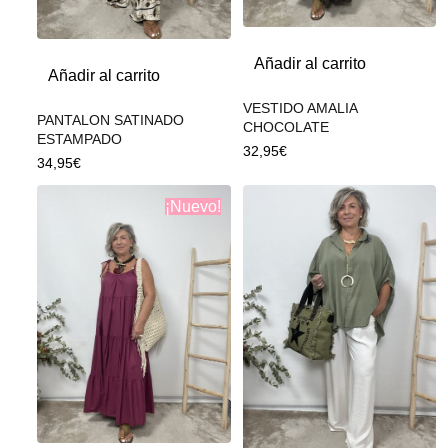
Añadir al carrito
Añadir al carrito
VESTIDO AMALIA
PANTALON SATINADO
CHOCOLATE
ESTAMPADO
32,95
€
34,95
€
¡Nuevo!