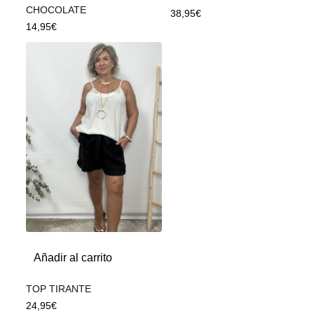
CHOCOLATE
38,95
€
14,95
€
Añadir al carrito
TOP TIRANTE
24,95
€