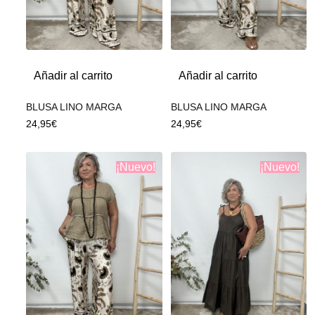
Añadir al carrito
Añadir al carrito
BLUSA LINO MARGA
BLUSA LINO MARGA
24,95
€
24,95
€
¡Nuevo!
¡Nuevo!