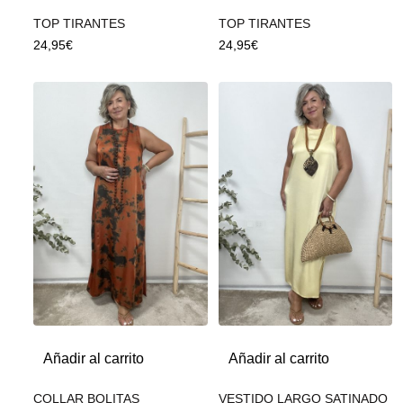
TOP TIRANTES
TOP TIRANTES
24,95
€
24,95
€
Añadir al carrito
Añadir al carrito
COLLAR BOLITAS
VESTIDO LARGO SATINADO