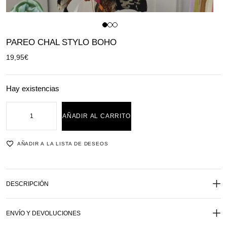
PAREO CHAL STYLO BOHO
19,95
€
Hay existencias
AÑADIR AL CARRITO
AÑADIR A LA LISTA DE DESEOS
DESCRIPCIÓN
ENVÍO Y DEVOLUCIONES