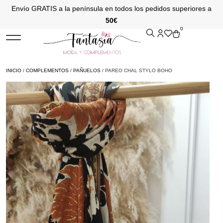
Envío GRATIS a la península en todos los pedidos superiores a
50€
0
INICIO
/
COMPLEMENTOS
/
PAÑUELOS
/ PAREO CHAL STYLO BOHO