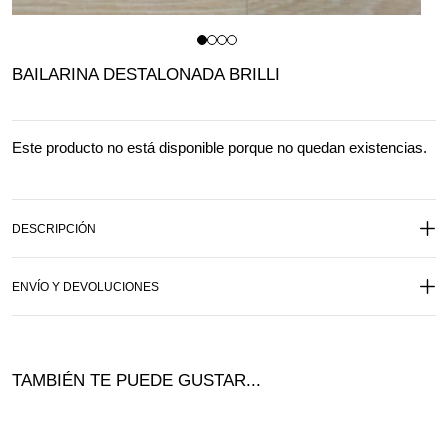
BAILARINA DESTALONADA BRILLI
Este producto no está disponible porque no quedan existencias.
DESCRIPCIÓN
ENVÍO Y DEVOLUCIONES
TAMBIÉN TE PUEDE GUSTAR...
¡Of