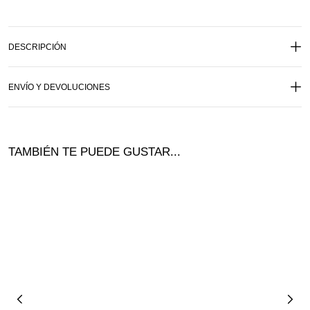
DESCRIPCIÓN
ENVÍO Y DEVOLUCIONES
TAMBIÉN TE PUEDE GUSTAR...