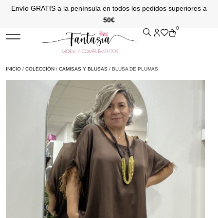
Envío GRATIS a la península en todos los pedidos superiores a
50€
0
INICIO
/
COLECCIÓN
/
CAMISAS Y BLUSAS
/ BLUSA DE PLUMAS