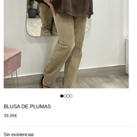
BLUSA DE PLUMAS
39,95
€
Sin existencias