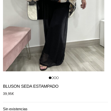
BLUSON SEDA ESTAMPADO
39,95
€
Sin existencias