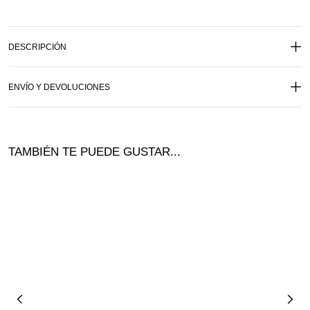
DESCRIPCIÓN
ENVÍO Y DEVOLUCIONES
TAMBIÉN TE PUEDE GUSTAR...