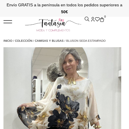
Envío GRATIS a la península en todos los pedidos superiores a
50€
0
INICIO
/
COLECCIÓN
/
CAMISAS Y BLUSAS
/ BLUSON SEDA ESTAMPADO